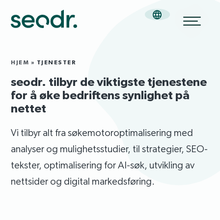
HJEM
»
TJENESTER
seodr. tilbyr de viktigste tjenestene
for å øke bedriftens synlighet på
nettet
Vi tilbyr alt fra søkemotoroptimalisering med
analyser og mulighetsstudier, til strategier, SEO-
tekster, optimalisering for AI-søk, utvikling av
nettsider og digital markedsføring.