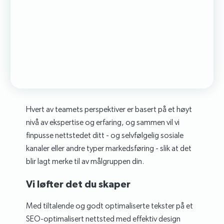
Hvert av teamets perspektiver er basert på et høyt
nivå av ekspertise og erfaring, og sammen vil vi
finpusse nettstedet ditt - og selvfølgelig sosiale
kanaler eller andre typer markedsføring - slik at det
blir lagt merke til av målgruppen din.
Vi løfter det du skaper
Med tiltalende og godt optimaliserte tekster på et
SEO-optimalisert nettsted med effektiv design