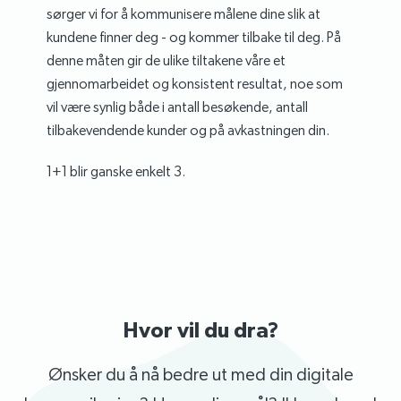
sørger vi for å kommunisere målene dine slik at
kundene finner deg - og kommer tilbake til deg. På
denne måten gir de ulike tiltakene våre et
gjennomarbeidet og konsistent resultat, noe som
vil være synlig både i antall besøkende, antall
tilbakevendende kunder og på avkastningen din.
1+1 blir ganske enkelt 3.
Hvor vil du dra?
Ønsker du å nå bedre ut med din digitale