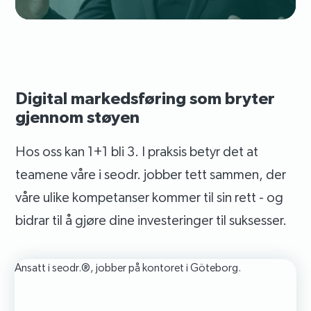
Digital markedsføring som bryter
gjennom støyen
Hos oss kan 1+1 bli 3. I praksis betyr det at
teamene våre i seodr. jobber tett sammen, der
våre ulike kompetanser kommer til sin rett - og
bidrar til å gjøre dine investeringer til suksesser.