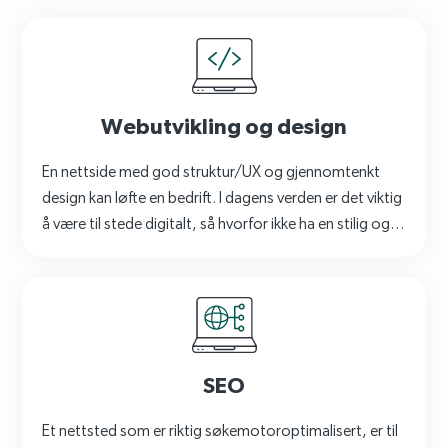
Webutvikling og design
En nettside med god struktur/UX og gjennomtenkt
design kan løfte en bedrift. I dagens verden er det viktig
å være til stede digitalt, så hvorfor ikke ha en stilig og
funksjonell nettside?
SEO
Et nettsted som er riktig søkemotoroptimalisert, er til