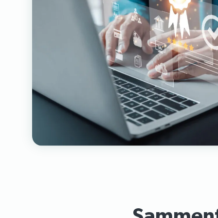
Sammenf