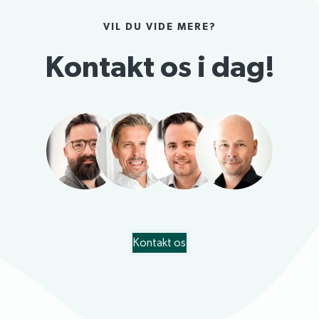
VIL DU VIDE MERE?
Kontakt os i dag!
Kontakt os