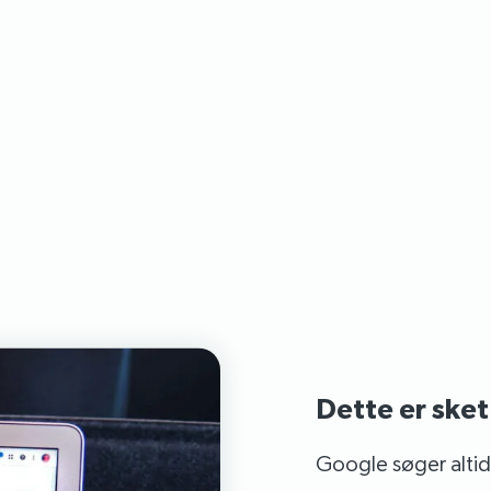
Dette er sket
Google søger altid 