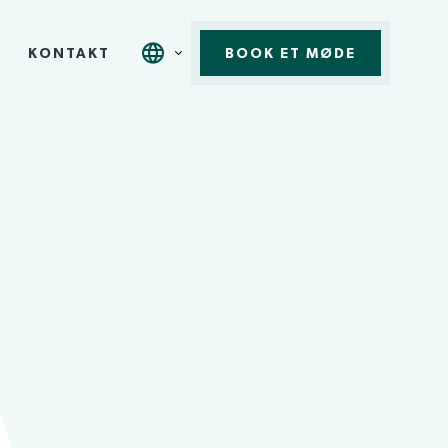
KONTAKT
BOOK ET MØDE