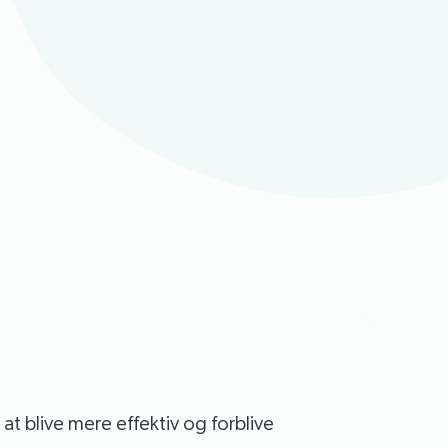
at blive mere effektiv og forblive