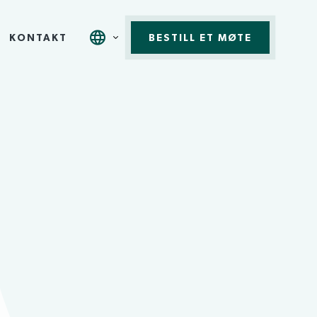
KONTAKT
BESTILL ET MØTE