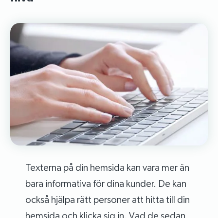
Texterna på din hemsida kan vara mer än
bara informativa för dina kunder. De kan
också hjälpa rätt personer att hitta till din
hemsida och klicka sig in. Vad de sedan