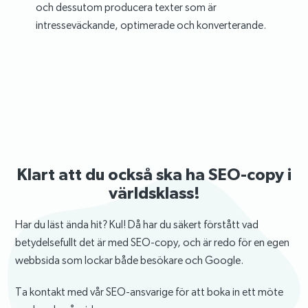
och dessutom producera texter som är
intresseväckande, optimerade och konverterande.
Klart att du också ska ha SEO-copy i
världsklass!
Har du läst ända hit? Kul! Då har du säkert förstått vad
betydelsefullt det är med SEO-copy, och är redo för en egen
webbsida som lockar både besökare och Google.
Ta kontakt med vår SEO-ansvarige för att boka in ett möte