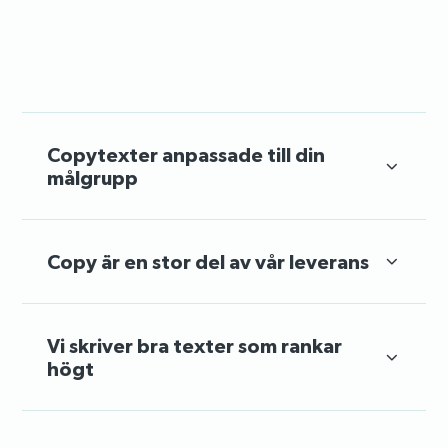
Copytexter anpassade till din
målgrupp
Copy är en stor del av vår leverans
Vi skriver bra texter som rankar
högt