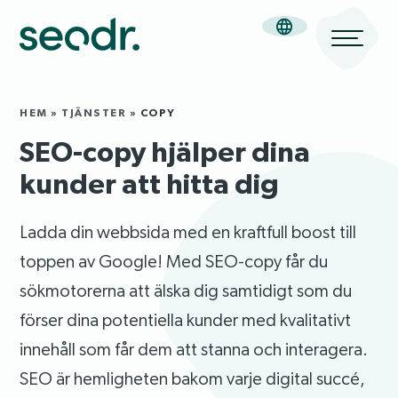
HEM
»
TJÄNSTER
»
COPY
SEO-copy hjälper dina
kunder att hitta dig
Ladda din webbsida med en kraftfull boost till
toppen av Google! Med SEO-copy får du
sökmotorerna att älska dig samtidigt som du
förser dina potentiella kunder med kvalitativt
innehåll som får dem att stanna och interagera.
SEO är hemligheten bakom varje digital succé,