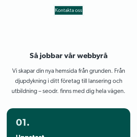
Kontakta oss
Så jobbar vår webbyrå
Vi skapar din nya hemsida från grunden. Från
djupdykning i ditt företag till lansering och
utbildning – seodr. finns med dig hela vägen.
01.