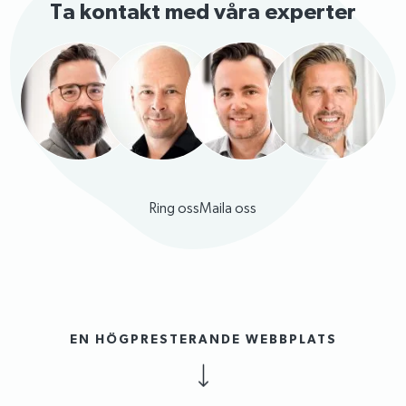
Ta kontakt med våra experter
Ring oss
Maila oss
EN HÖGPRESTERANDE WEBBPLATS