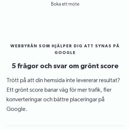
Boka ett möte
WEBBYRÅN SOM HJÄLPER DIG ATT SYNAS PÅ
GOOGLE
5 frågor och svar om grönt score
Trött på att din hemsida inte levererar resultat?
Ett grönt score banar väg för mer trafik, fler
konverteringar och bättre placeringar på
Google.