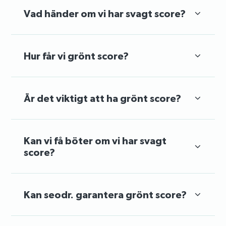
Vad händer om vi har svagt score?
Hur får vi grönt score?
Är det viktigt att ha grönt score?
Kan vi få böter om vi har svagt
score?
Kan seodr. garantera grönt score?