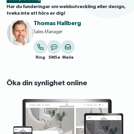
Har du funderingar om webbutveckling eller design,
tveka inte att höra av dig!
Thomas Hallberg
Sales Manager
Ring
SMSa
Maila
Öka din synlighet online