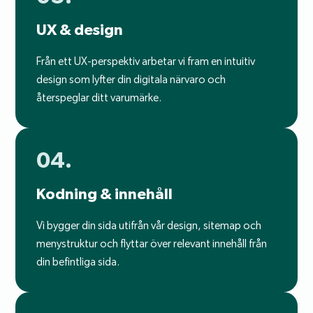
UX & design
Från ett UX-perspektiv arbetar vi fram en intuitiv
design som lyfter din digitala närvaro och
återspeglar ditt varumärke.
04.
Kodning & innehåll
Vi bygger din sida utifrån vår design, sitemap och
menystruktur och flyttar över relevant innehåll från
din befintliga sida.