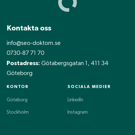
Kontakta oss
info@seo-doktorn.se
0730-87 71 70
Postadress:
Götabergsgatan 1, 411 34
Göteborg
KONTOR
SOCIALA MEDIER
Göteborg
LinkedIn
Stockholm
Instagram