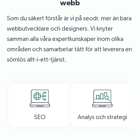
webb
Som du säkert förstår är vi på seodr. mer än bara
webbutvecklare och designers. Vi knyter
samman alla våra expertkunskaper inom olika
områden och samarbetar tätt för att leverera en
sömlös allt-i-ett-tjänst.
SEO
Analys och strategi